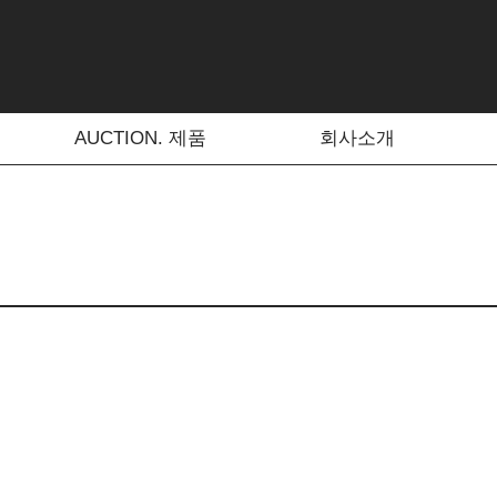
AUCTION. 제품
회사소개