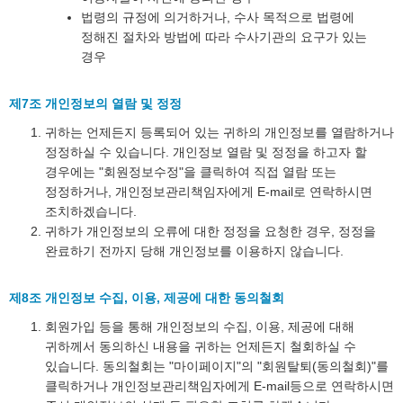
법령의 규정에 의거하거나, 수사 목적으로 법령에
정해진 절차와 방법에 따라 수사기관의 요구가 있는
경우
제7조 개인정보의 열람 및 정정
귀하는 언제든지 등록되어 있는 귀하의 개인정보를 열람하거나
정정하실 수 있습니다. 개인정보 열람 및 정정을 하고자 할
경우에는 "회원정보수정"을 클릭하여 직접 열람 또는
정정하거나, 개인정보관리책임자에게 E-mail로 연락하시면
조치하겠습니다.
귀하가 개인정보의 오류에 대한 정정을 요청한 경우, 정정을
완료하기 전까지 당해 개인정보를 이용하지 않습니다.
제8조 개인정보 수집, 이용, 제공에 대한 동의철회
회원가입 등을 통해 개인정보의 수집, 이용, 제공에 대해
귀하께서 동의하신 내용을 귀하는 언제든지 철회하실 수
있습니다. 동의철회는 "마이페이지"의 "회원탈퇴(동의철회)"를
클릭하거나 개인정보관리책임자에게 E-mail등으로 연락하시면