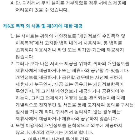
단, 귀하께서 쿠키 설치를 거부하였을 경우 서비스 제공에
어려움이 있을 수 있습니다.
제6조 목적 외 사용 및 제3자에 대한 제공
본 사이트는 귀하의 개인정보를 "개인정보의 수집목적 및
이용목적"에서 고지한 범위 내에서 사용하며, 동 범위를
초과하여 이용하거나 타인 또는 타기업·기관에 제공하지
않습니다.
그러나 보다 나은 서비스 제공을 위하여 귀하의 개인정보를
제휴사에게 제공하거나 또는 제휴사와 공유할 수 있습니다.
개인정보를 제공하거나 공유할 경우에는 사전에 귀하께
제휴사가 누구인지, 제공 또는 공유되는 개인정보항목이
무엇인지, 왜 그러한 개인정보가 제공되거나 공유되어야
하는지, 그리고 언제까지 어떻게 보호·관리되는지에 대해
개별적으로 전자우편 및 서면을 통해 고지하여 동의를 구하는
절차를 거치게 되며, 귀하께서 동의하지 않는 경우에는
제휴사에게 제공하거나 제휴사와 공유하지 않습니다.
또한 이용자의 개인정보를 원칙적으로 외부에 제공하지
않으나, 아래의 경우에는 예외로 합니다.
이용자들이 사전에 동의한 경우