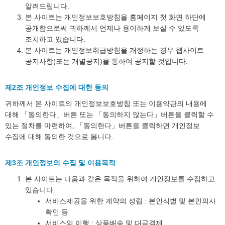
알려드립니다.
본 사이트는 개인정보보호방침을 홈페이지 첫 화면 하단에
공개함으로써 귀하께서 언제나 용이하게 보실 수 있도록
조치하고 있습니다.
본 사이트는 개인정보취급방침을 개정하는 경우 웹사이트
공지사항(또는 개별공지)을 통하여 공지할 것입니다.
제2조 개인정보 수집에 대한 동의
귀하께서 본 사이트의 개인정보보호방침 또는 이용약관의 내용에
대해 「동의한다」버튼 또는 「동의하지 않는다」버튼을 클릭할 수
있는 절차를 마련하여, 「동의한다」버튼을 클릭하면 개인정보
수집에 대해 동의한 것으로 봅니다.
제3조 개인정보의 수집 및 이용목적
본 사이트는 다음과 같은 목적을 위하여 개인정보를 수집하고
있습니다.
서비스제공을 위한 계약의 성립 : 본인식별 및 본인의사
확인 등
서비스의 이행 : 상품배송 및 대금결제