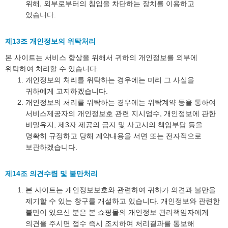
위해, 외부로부터의 침입을 차단하는 장치를 이용하고
있습니다.
제13조 개인정보의 위탁처리
본 사이트는 서비스 향상을 위해서 귀하의 개인정보를 외부에
위탁하여 처리할 수 있습니다.
개인정보의 처리를 위탁하는 경우에는 미리 그 사실을
귀하에게 고지하겠습니다.
개인정보의 처리를 위탁하는 경우에는 위탁계약 등을 통하여
서비스제공자의 개인정보호 관련 지시엄수, 개인정보에 관한
비밀유지, 제3자 제공의 금지 및 사고시의 책임부담 등을
명확히 규정하고 당해 계약내용을 서면 또는 전자적으로
보관하겠습니다.
제14조 의견수렴 및 불만처리
본 사이트는 개인정보보호와 관련하여 귀하가 의견과 불만을
제기할 수 있는 창구를 개설하고 있습니다. 개인정보와 관련한
불만이 있으신 분은 본 쇼핑몰의 개인정보 관리책임자에게
의견을 주시면 접수 즉시 조치하여 처리결과를 통보해