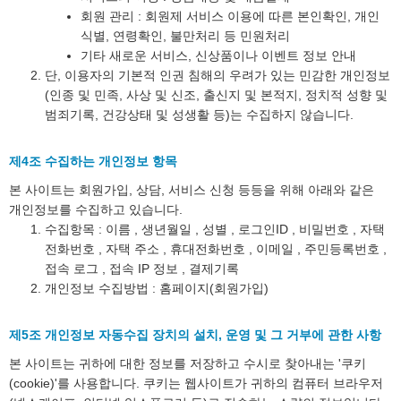
회원 관리 : 회원제 서비스 이용에 따른 본인확인, 개인
식별, 연령확인, 불만처리 등 민원처리
기타 새로운 서비스, 신상품이나 이벤트 정보 안내
단, 이용자의 기본적 인권 침해의 우려가 있는 민감한 개인정보
(인종 및 민족, 사상 및 신조, 출신지 및 본적지, 정치적 성향 및
범죄기록, 건강상태 및 성생활 등)는 수집하지 않습니다.
제4조 수집하는 개인정보 항목
본 사이트는 회원가입, 상담, 서비스 신청 등등을 위해 아래와 같은
개인정보를 수집하고 있습니다.
수집항목 : 이름 , 생년월일 , 성별 , 로그인ID , 비밀번호 , 자택
전화번호 , 자택 주소 , 휴대전화번호 , 이메일 , 주민등록번호 ,
접속 로그 , 접속 IP 정보 , 결제기록
개인정보 수집방법 : 홈페이지(회원가입)
제5조 개인정보 자동수집 장치의 설치, 운영 및 그 거부에 관한 사항
본 사이트는 귀하에 대한 정보를 저장하고 수시로 찾아내는 '쿠키
(cookie)'를 사용합니다. 쿠키는 웹사이트가 귀하의 컴퓨터 브라우저