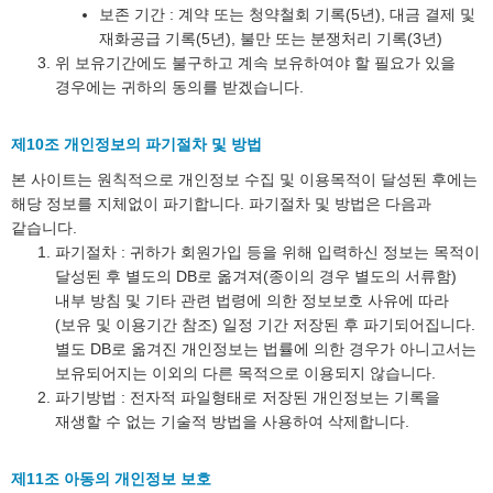
보존 기간 : 계약 또는 청약철회 기록(5년), 대금 결제 및
재화공급 기록(5년), 불만 또는 분쟁처리 기록(3년)
위 보유기간에도 불구하고 계속 보유하여야 할 필요가 있을
경우에는 귀하의 동의를 받겠습니다.
제10조 개인정보의 파기절차 및 방법
본 사이트는 원칙적으로 개인정보 수집 및 이용목적이 달성된 후에는
해당 정보를 지체없이 파기합니다. 파기절차 및 방법은 다음과
같습니다.
파기절차 : 귀하가 회원가입 등을 위해 입력하신 정보는 목적이
달성된 후 별도의 DB로 옮겨져(종이의 경우 별도의 서류함)
내부 방침 및 기타 관련 법령에 의한 정보보호 사유에 따라
(보유 및 이용기간 참조) 일정 기간 저장된 후 파기되어집니다.
별도 DB로 옮겨진 개인정보는 법률에 의한 경우가 아니고서는
보유되어지는 이외의 다른 목적으로 이용되지 않습니다.
파기방법 : 전자적 파일형태로 저장된 개인정보는 기록을
재생할 수 없는 기술적 방법을 사용하여 삭제합니다.
제11조 아동의 개인정보 보호