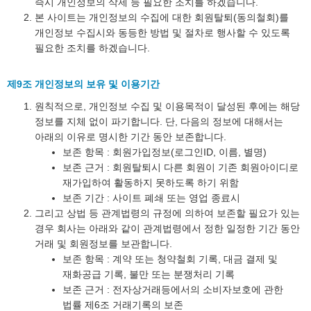
즉시 개인정보의 삭제 등 필요한 조치를 하겠습니다.
본 사이트는 개인정보의 수집에 대한 회원탈퇴(동의철회)를
개인정보 수집시와 동등한 방법 및 절차로 행사할 수 있도록
필요한 조치를 하겠습니다.
제9조 개인정보의 보유 및 이용기간
원칙적으로, 개인정보 수집 및 이용목적이 달성된 후에는 해당
정보를 지체 없이 파기합니다. 단, 다음의 정보에 대해서는
아래의 이유로 명시한 기간 동안 보존합니다.
보존 항목 : 회원가입정보(로그인ID, 이름, 별명)
보존 근거 : 회원탈퇴시 다른 회원이 기존 회원아이디로
재가입하여 활동하지 못하도록 하기 위함
보존 기간 : 사이트 폐쇄 또는 영업 종료시
그리고 상법 등 관계법령의 규정에 의하여 보존할 필요가 있는
경우 회사는 아래와 같이 관계법령에서 정한 일정한 기간 동안
거래 및 회원정보를 보관합니다.
보존 항목 : 계약 또는 청약철회 기록, 대금 결제 및
재화공급 기록, 불만 또는 분쟁처리 기록
보존 근거 : 전자상거래등에서의 소비자보호에 관한
법률 제6조 거래기록의 보존