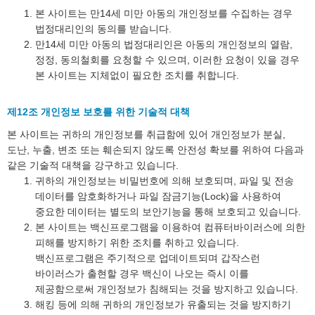
본 사이트는 만14세 미만 아동의 개인정보를 수집하는 경우
법정대리인의 동의를 받습니다.
만14세 미만 아동의 법정대리인은 아동의 개인정보의 열람,
정정, 동의철회를 요청할 수 있으며, 이러한 요청이 있을 경우
본 사이트는 지체없이 필요한 조치를 취합니다.
제12조 개인정보 보호를 위한 기술적 대책
본 사이트는 귀하의 개인정보를 취급함에 있어 개인정보가 분실,
도난, 누출, 변조 또는 훼손되지 않도록 안전성 확보를 위하여 다음과
같은 기술적 대책을 강구하고 있습니다.
귀하의 개인정보는 비밀번호에 의해 보호되며, 파일 및 전송
데이터를 암호화하거나 파일 잠금기능(Lock)을 사용하여
중요한 데이터는 별도의 보안기능을 통해 보호되고 있습니다.
본 사이트는 백신프로그램을 이용하여 컴퓨터바이러스에 의한
피해를 방지하기 위한 조치를 취하고 있습니다.
백신프로그램은 주기적으로 업데이트되며 갑작스런
바이러스가 출현할 경우 백신이 나오는 즉시 이를
제공함으로써 개인정보가 침해되는 것을 방지하고 있습니다.
해킹 등에 의해 귀하의 개인정보가 유출되는 것을 방지하기