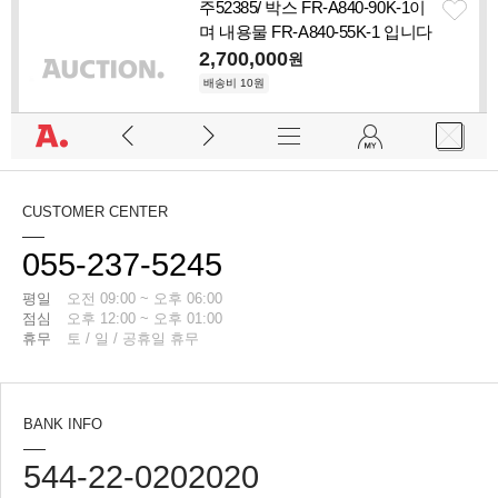
CUSTOMER CENTER
055-237-5245
평일
오전 09:00 ~ 오후 06:00
점심
오후 12:00 ~ 오후 01:00
휴무
토 / 일 / 공휴일 휴무
BANK INFO
544-22-0202020